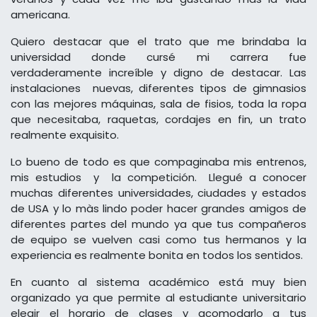
americana.
Quiero destacar que el trato que me brindaba la
universidad donde cursé mi carrera fue
verdaderamente increíble y digno de destacar. Las
instalaciones nuevas, diferentes tipos de gimnasios
con las mejores máquinas, sala de fisios, toda la ropa
que necesitaba, raquetas, cordajes en fin, un trato
realmente exquisito.
Lo bueno de todo es que compaginaba mis entrenos,
mis estudios y la competición. Llegué a conocer
muchas diferentes universidades, ciudades y estados
de USA y lo màs lindo poder hacer grandes amigos de
diferentes partes del mundo ya que tus compañeros
de equipo se vuelven casi como tus hermanos y la
experiencia es realmente bonita en todos los sentidos.
En cuanto al sistema académico está muy bien
organizado ya que permite al estudiante universitario
elegir el horario de clases y acomodarlo a tus