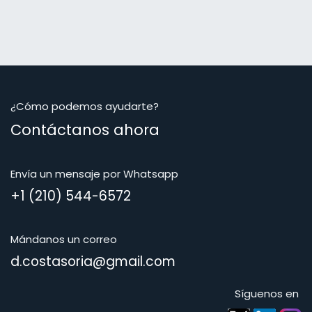
¿Cómo podemos ayudarte?
Contáctanos ahora
Envía un mensaje por Whatsapp
+1 (210) 544-6572
Mándanos un correo
d.costasoria@gmail.com
Síguenos en