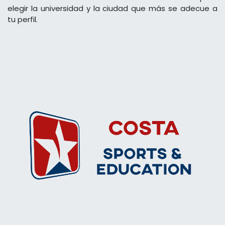
elegir la universidad y la ciudad que más se adecue a
tu perfil.