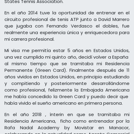
States Tennis Association.
En el año 2014 tuve la oportunidad de entrenar en el
circuito profesional de tenis ATP junto a David Marrero
que jugaba con Fernando Verdasco el dobles, fue
realmente una experiencia única y enriquecedora para
mi carrera profesional.
Mi visa me permitía estar 5 años en Estados Unidos,
una vez cumplido mi quinto año, decidí volver a España
al mismo tiempo que se tramitaba mi Residencia
Permanente (Green Card). Finalmente después de 11
años vividos en Estados Unidos, en principio estudiando
y compitiendo y posteriormente desarrollándome
como profesional, felizmente la Embajada Americana
me había concedido la Green Card y puedo decir que
había vivido el sueño americano en primera persona.
En el año 2018 , ínterin en que se tramitaba mi
Residencia Americana, ficho como entrenador por la
Rafa Nadal Academy by Movistar en Manacor,